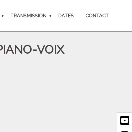
TRANSMISSION
DATES
CONTACT
PIANO-VOIX