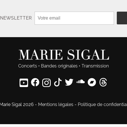
N NEWSLETTER
Concerts
•
Bandes originales
•
Transmission
Marie Sigal 2026 -
Mentions légales
-
Politique de confidentia