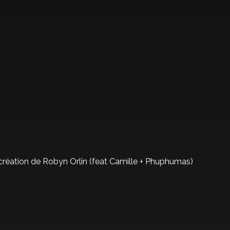
 création de Robyn Orlin (feat Camille + Phuphumas)