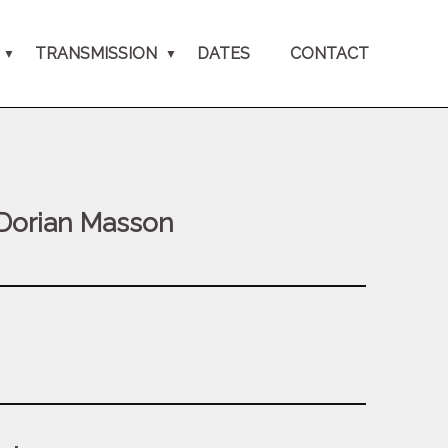
TRANSMISSION
DATES
CONTACT
 Dorian Masson