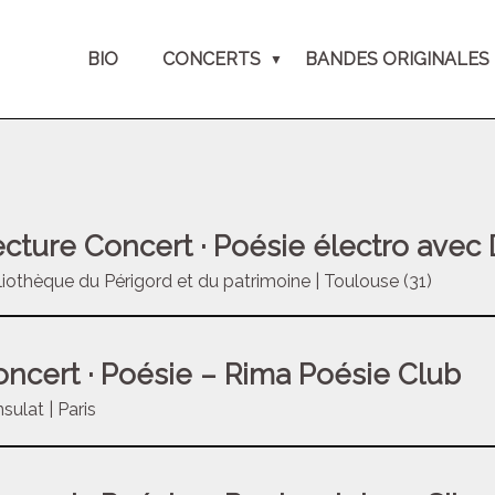
BIO
CONCERTS
BANDES ORIGINALES
cture Concert · Poésie électro avec
liothèque du Périgord et du patrimoine | Toulouse (31)
ncert · Poésie – Rima Poésie Club
sulat | Paris