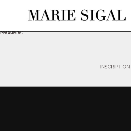
Me suivre :
INSCRIPTIO