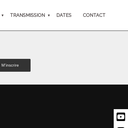
TRANSMISSION
DATES
CONTACT