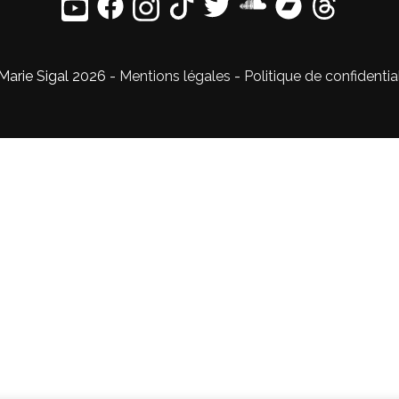
Marie Sigal 2026 -
Mentions légales
-
Politique de confidentia