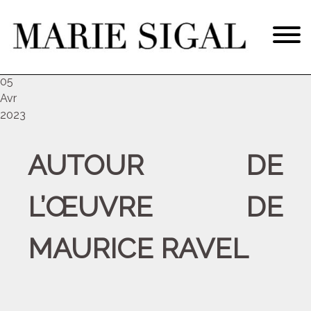
mer
05
Avr
2023
AUTOUR DE
L’ŒUVRE DE
MAURICE RAVEL