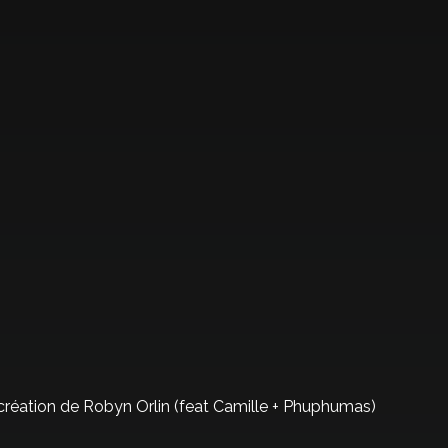
 création de Robyn Orlin (feat Camille + Phuphumas)