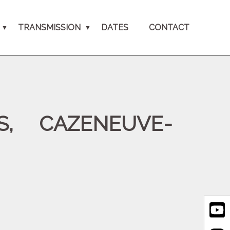
TRANSMISSION
DATES
CONTACT
, CAZENEUVE-