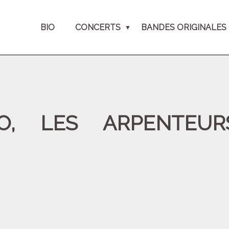
BIO
CONCERTS
BANDES ORIGINALES
, LES ARPENTEURS