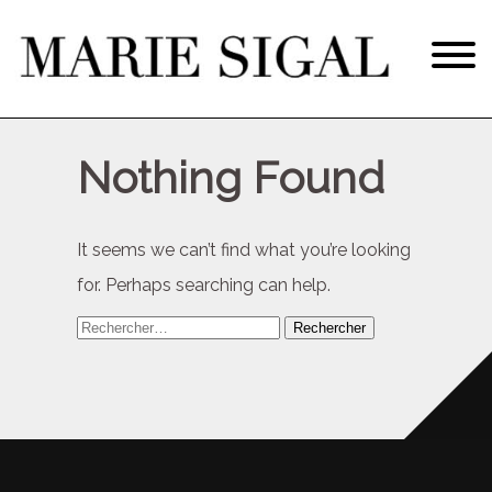
Nothing Found
It seems we can’t find what you’re looking
for. Perhaps searching can help.
Rechercher :