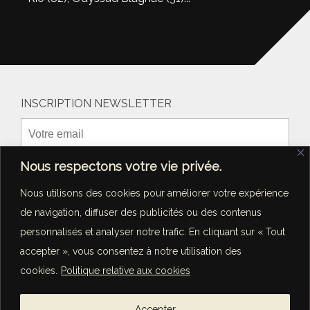
INSCRIPTION NEWSLETTER
Nous respectons votre vie privée.
Nous utilisons des cookies pour améliorer votre expérience
de navigation, diffuser des publicités ou des contenus
personnalisés et analyser notre trafic. En cliquant sur « Tout
accepter », vous consentez à notre utilisation des
cookies.
Politique relative aux cookies
Concerts
•
Bandes originales
•
Transmission
Accepter