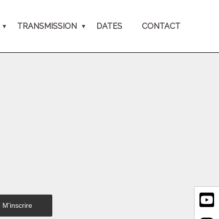
TRANSMISSION
DATES
CONTACT