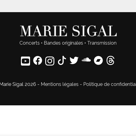
Concerts
•
Bandes originales
•
Transmission
Marie Sigal 2026 -
Mentions légales
-
Politique de confidentia