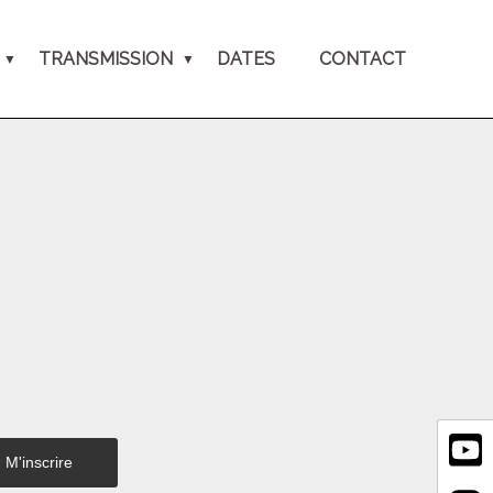
TRANSMISSION
DATES
CONTACT