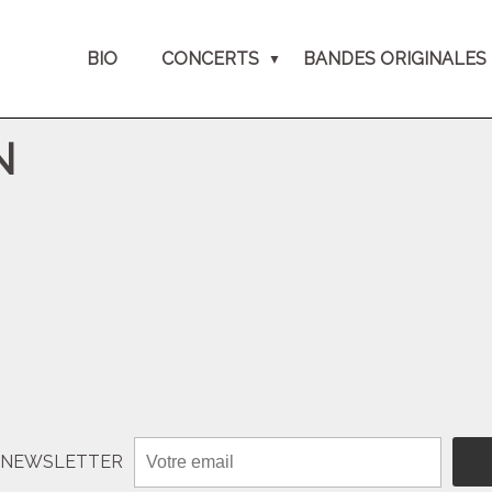
BIO
CONCERTS
BANDES ORIGINALES
N
N NEWSLETTER