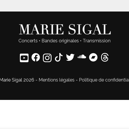
Concerts
•
Bandes originales
•
Transmission
Marie Sigal 2026 -
Mentions légales
-
Politique de confidentia